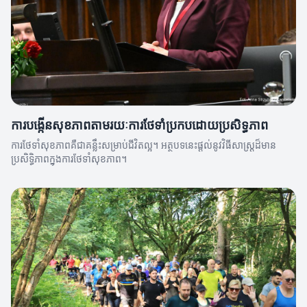
ការបង្កើនសុខភាពតាមរយៈការថែទាំប្រកបដោយប្រសិទ្ធភាព
ការថែទាំសុខភាពគឺជាគន្លឹះសម្រាប់ជីវិតល្អ។ អត្ថបទនេះផ្តល់នូវវិធីសាស្ត្រដ៏មាន
ប្រសិទ្ធិភាពក្នុងការថែទាំសុខភាព។