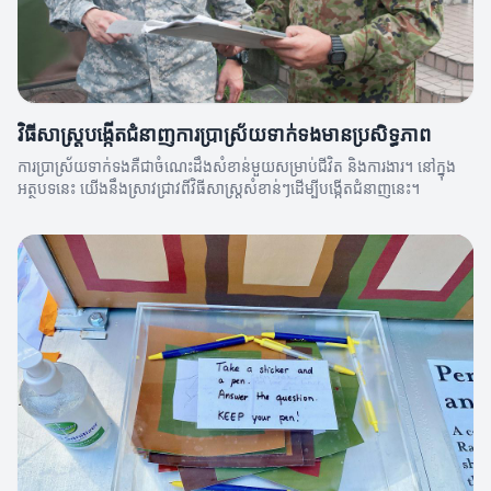
វិធីសាស្រ្តបង្កើតជំនាញការប្រាស្រ័យទាក់ទងមានប្រសិទ្ធភាព
ការប្រាស្រ័យទាក់ទងគឺជាចំណេះដឹងសំខាន់មួយសម្រាប់ជីវិត និងការងារ។ នៅក្នុង
អត្ថបទនេះ យើងនឹងស្រាវជ្រាវពីវិធីសាស្រ្តសំខាន់ៗដើម្បីបង្កើតជំនាញនេះ។