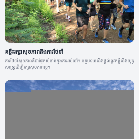
គន្លឹះរក្សាសុខភាពនិងការថែទាំ
ការថែទាំសុខភាពគឺជាផ្នែកសំខាន់ក្នុងការរស់នៅ។ អត្ថបទនេះនឹងផ្តល់នូវគន្លឹះនិងយុទ្ធ
សាស្ត្រដើម្បីរក្សាសុខភាពល្អ។