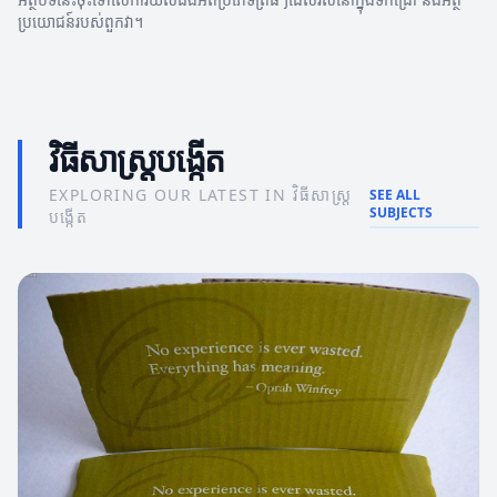
ប្រយោជន៍របស់ពួកវា។
វិធីសាស្រ្តបង្កើត
EXPLORING OUR LATEST IN វិធីសាស្រ្ត
SEE ALL
SUBJECTS
បង្កើត