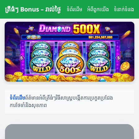
ត្រីធំៗ Bonus – រាល់ថ្ងៃ
ត្រីធំៗ Bonus – រាល់ថ្ងៃ
ទំព័រដើម
អំពីពួកយើង
ទំនាក់ទំនង
ទំព័រដើម
ព័ត៌មានអំពីត្រីធំៗ
វិធីសាស្រ្តបង្កើត
ការប្រកួតប្រជែង
ការថែទាំនិងសុខភាព