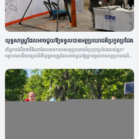
យុទ្ធសាស្ត្រដែលអាចជួយឱ្យទទួលបានអត្ថប្រយោជន៍ប្រកួតប្រជែង
តើអ្នកចង់ដឹងថាវិធីណាដែលអាចកសាងអត្ថប្រយោជន៍ប្រកួតប្រជែងរបស់អ្នក?
អត្ថបទនេះនឹងពន្យល់អំពីយុទ្ធសាស្ត្រដែលអាចជួយឱ្យអ្នកទទួលបានអត្ថប្រយោជន៍
ក្នុងវិស័យជំនួញ។