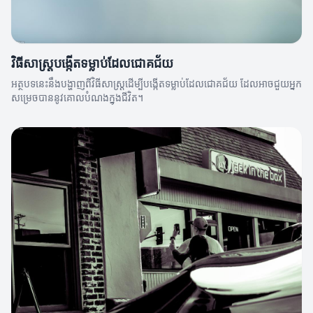
វិធីសាស្រ្តបង្កើតទម្លាប់ដែលជោគជ័យ
អត្ថបទនេះនឹងបង្ហាញពីវិធីសាស្រ្តដើម្បីបង្កើតទម្លាប់ដែលជោគជ័យ ដែលអាចជួយអ្នក
សម្រេចបាននូវគោលបំណងក្នុងជីវិត។