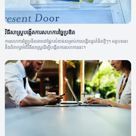
វិធីសាស្រ្តបង្កើតការសហការច្នៃប្រឌិត
ការសហការច្នៃប្រឌិតអាចជាផ្នែកសំខាន់សម្រាប់ការបង្កើតនូវគំនិតថ្មីៗ។ អត្ថបទនេះ
នឹងពិភាក្សាអំពីវិធីសាស្រ្តដើម្បីបង្កើតការសហការនេះ។