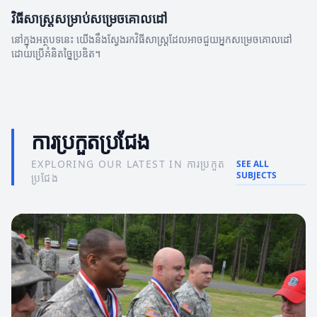
វិធីសាស្ត្រសម្រាប់សម្រេចគោលដៅ
នៅក្នុងអត្ថបទនេះ យើងនឹងស្វែងរកវិធីសាស្ត្រដែលអាចជួយអ្នកសម្រេចគោលដៅ
ដោយប្រើគំនិតច្នៃប្រឌិត។
ការប្រកួតប្រជែង
EXPLORING OUR LATEST IN ការប្រកួត
SEE ALL
SUBJECTS
ប្រជែង