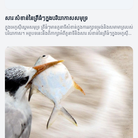
សារៈសំខាន់នៃត្រីធំៗក្នុងបរិយាកាសសមុទ្រ
ក្នុងអេកូស៊ីស្តេមសមុទ្រ ត្រីធំៗមានតួនាទីសំខាន់ក្នុងការរក្សាទម្រង់និងសមាមាត្ររបស់
បរិយាកាស។ អត្ថបទនេះនឹងពិភាក្សាអំពីតួនាទីនិងសារៈសំខាន់នៃត្រីធំៗក្នុងអេកូស៊ី
ស្តេម។